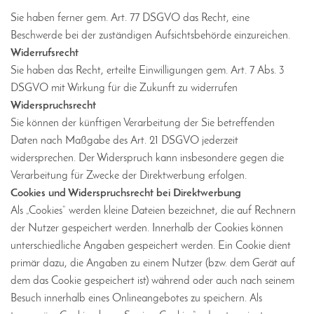
Sie haben ferner gem. Art. 77 DSGVO das Recht, eine
Beschwerde bei der zuständigen Aufsichtsbehörde einzureichen.
Widerrufsrecht
Sie haben das Recht, erteilte Einwilligungen gem. Art. 7 Abs. 3
DSGVO mit Wirkung für die Zukunft zu widerrufen
Widerspruchsrecht
Sie können der künftigen Verarbeitung der Sie betreffenden
Daten nach Maßgabe des Art. 21 DSGVO jederzeit
widersprechen. Der Widerspruch kann insbesondere gegen die
Verarbeitung für Zwecke der Direktwerbung erfolgen.
Cookies und Widerspruchsrecht bei Direktwerbung
Als „Cookies“ werden kleine Dateien bezeichnet, die auf Rechnern
der Nutzer gespeichert werden. Innerhalb der Cookies können
unterschiedliche Angaben gespeichert werden. Ein Cookie dient
primär dazu, die Angaben zu einem Nutzer (bzw. dem Gerät auf
dem das Cookie gespeichert ist) während oder auch nach seinem
Besuch innerhalb eines Onlineangebotes zu speichern. Als