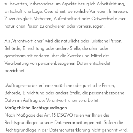
zu bewerten, insbesondere um Aspekte bezüglich Arbeitsleistung,
wirtschaftliche Lage, Gesundheit, persönliche Vorlieben, Interessen,
Zuverlässigkeit, Verhalten, Aufenthaltsort oder Ortswechsel dieser
natürlichen Person zu analysieren oder vorherzusagen.
Als „Verantwortlicher“ wird die natürliche oder juristische Person,
Behörde, Einrichtung oder andere Stelle, die allein oder
gemeinsam mit anderen über die Zwecke und Mittel der
Verarbeitung von personenbezogenen Daten entscheidet,
bezeichnet.
„Auftragsverarbeiter“ eine natürliche oder juristische Person,
Behörde, Einrichtung oder andere Stelle, die personenbezogene
Daten im Auftrag des Verantwortlichen verarbeitet.
Maßgebliche Rechtsgrundlagen
Nach Maßgabe des Art. 13 DSGVO teilen wir Ihnen die
Rechtsgrundlagen unserer Datenverarbeitungen mit. Sofern die
Rechtsgrundlage in der Datenschutzerklärung nicht genannt wird,