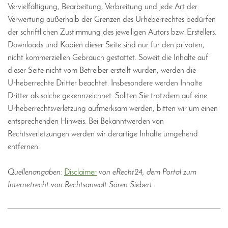
Vervielfältigung, Bearbeitung, Verbreitung und jede Art der
Verwertung außerhalb der Grenzen des Urheberrechtes bedürfen
der schriftlichen Zustimmung des jeweiligen Autors bzw. Erstellers.
Downloads und Kopien dieser Seite sind nur für den privaten,
nicht kommerziellen Gebrauch gestattet. Soweit die Inhalte auf
dieser Seite nicht vom Betreiber erstellt wurden, werden die
Urheberrechte Dritter beachtet. Insbesondere werden Inhalte
Dritter als solche gekennzeichnet. Sollten Sie trotzdem auf eine
Urheberrechtsverletzung aufmerksam werden, bitten wir um einen
entsprechenden Hinweis. Bei Bekanntwerden von
Rechtsverletzungen werden wir derartige Inhalte umgehend
entfernen.
Quellenangaben:
Disclaimer
von eRecht24, dem Portal zum
Internetrecht von Rechtsanwalt Sören Siebert