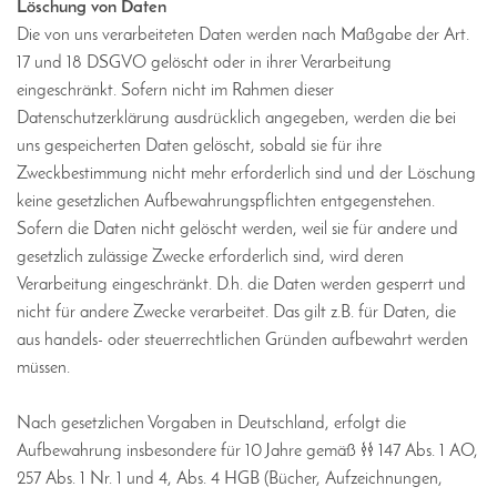
Löschung von Daten
Die von uns verarbeiteten Daten werden nach Maßgabe der Art.
17 und 18 DSGVO gelöscht oder in ihrer Verarbeitung
eingeschränkt. Sofern nicht im Rahmen dieser
Datenschutzerklärung ausdrücklich angegeben, werden die bei
uns gespeicherten Daten gelöscht, sobald sie für ihre
Zweckbestimmung nicht mehr erforderlich sind und der Löschung
keine gesetzlichen Aufbewahrungspflichten entgegenstehen.
Sofern die Daten nicht gelöscht werden, weil sie für andere und
gesetzlich zulässige Zwecke erforderlich sind, wird deren
Verarbeitung eingeschränkt. D.h. die Daten werden gesperrt und
nicht für andere Zwecke verarbeitet. Das gilt z.B. für Daten, die
aus handels- oder steuerrechtlichen Gründen aufbewahrt werden
müssen.
Nach gesetzlichen Vorgaben in Deutschland, erfolgt die
Aufbewahrung insbesondere für 10 Jahre gemäß §§ 147 Abs. 1 AO,
257 Abs. 1 Nr. 1 und 4, Abs. 4 HGB (Bücher, Aufzeichnungen,