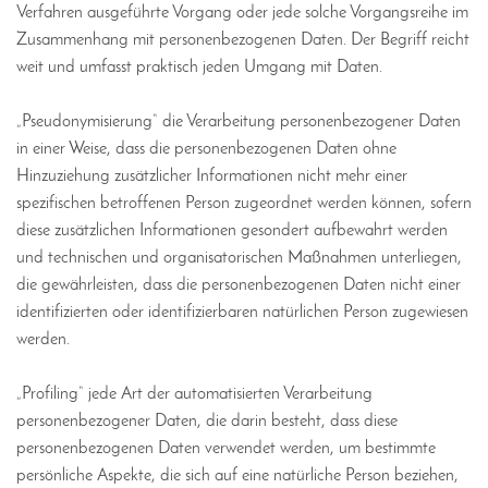
Verfahren ausgeführte Vorgang oder jede solche Vorgangsreihe im
Zusammenhang mit personenbezogenen Daten. Der Begriff reicht
weit und umfasst praktisch jeden Umgang mit Daten.
„Pseudonymisierung“ die Verarbeitung personenbezogener Daten
in einer Weise, dass die personenbezogenen Daten ohne
Hinzuziehung zusätzlicher Informationen nicht mehr einer
spezifischen betroffenen Person zugeordnet werden können, sofern
diese zusätzlichen Informationen gesondert aufbewahrt werden
und technischen und organisatorischen Maßnahmen unterliegen,
die gewährleisten, dass die personenbezogenen Daten nicht einer
identifizierten oder identifizierbaren natürlichen Person zugewiesen
werden.
„Profiling“ jede Art der automatisierten Verarbeitung
personenbezogener Daten, die darin besteht, dass diese
personenbezogenen Daten verwendet werden, um bestimmte
persönliche Aspekte, die sich auf eine natürliche Person beziehen,