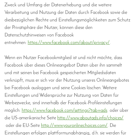
Zweck und Umfang der Datenerhebung und die weitere
Verarbeitung und Nutzung der Daten durch Facebook sowie die
diesbezüglichen Rechte und Einstellungsmöglichkeiten zum Schutz
der Privatsphäre der Nutzer, können diese den
Datenschutzhinweisen von Facebook
entnehmen:
https://www.facebook.com/about/privacy/
.
Wenn ein Nutzer Facebookmitglied ist und nicht möchte, dass
Facebook über dieses Onlineangebot Daten über ihn sammelt
und mit seinen bei Facebook gespeicherten Mitgliedsdaten
verknüpft, muss er sich vor der Nutzung unseres Onlineangebotes
bei Facebook ausloggen und seine Cookies löschen. Weitere
Einstellungen und Widersprüche zur Nutzung von Daten für
Werbezwecke, sind innerhalb der Facebook-Profileinstellungen
möglich:
https://www.facebook.com/settings?tab=ads
oder über
die US-amerikanische Seite
http://www.aboutads.info/choices/
oder die EU-Seite
http://www.youronlinechoices.com/
. Die
Einstellungen erfolgen plattformunabhängig, d.h. sie werden für