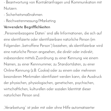
- Beantwortung von Kontaktanfragen und Kommunikation mit
Nutzern.
- Sicherheitsmaßnahmen.
- Reichweitenmessung/Marketing
Verwendete Begrifflichkeiten
„Personenbezogene Daten“ sind alle Informationen, die sich auf
eine identifizierte oder identifizierbare natürliche Person (im
Folgenden „betroffene Person“) beziehen; als identifizierbar wird
eine natürliche Person angesehen, die direkt oder indirekt,
insbesondere mittels Zuordnung zu einer Kennung wie einem
Namen, zu einer Kennnummer, zu Standortdaten, zu einer
Online-Kennung (z.B. Cookie) oder zu einem oder mehreren
besonderen Merkmalen identifiziert werden kann, die Ausdruck
der physischen, physiologischen, genetischen, psychischen,
wirtschaftlichen, kulturellen oder sozialen Identität dieser
natürlichen Person sind.
„Verarbeitung“ ist jeder mit oder ohne Hilfe automatisierter