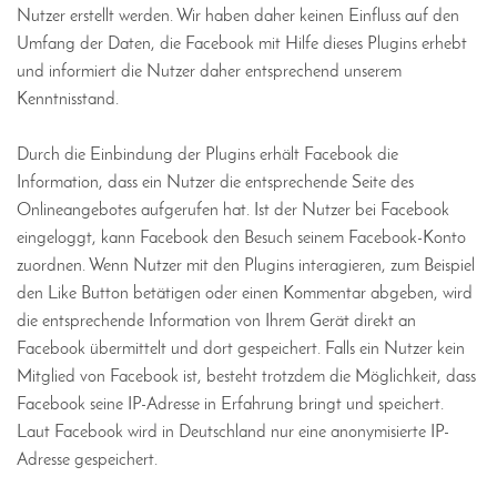
Nutzer erstellt werden. Wir haben daher keinen Einfluss auf den
Umfang der Daten, die Facebook mit Hilfe dieses Plugins erhebt
und informiert die Nutzer daher entsprechend unserem
Kenntnisstand.
Durch die Einbindung der Plugins erhält Facebook die
Information, dass ein Nutzer die entsprechende Seite des
Onlineangebotes aufgerufen hat. Ist der Nutzer bei Facebook
eingeloggt, kann Facebook den Besuch seinem Facebook-Konto
zuordnen. Wenn Nutzer mit den Plugins interagieren, zum Beispiel
den Like Button betätigen oder einen Kommentar abgeben, wird
die entsprechende Information von Ihrem Gerät direkt an
Facebook übermittelt und dort gespeichert. Falls ein Nutzer kein
Mitglied von Facebook ist, besteht trotzdem die Möglichkeit, dass
Facebook seine IP-Adresse in Erfahrung bringt und speichert.
Laut Facebook wird in Deutschland nur eine anonymisierte IP-
Adresse gespeichert.