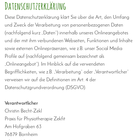
Datenschutzerklärung
Diese Datenschutzerklärung klärt Sie über die Art, den Umfang
und Zweck der Verarbeitung von personenbezogenen Daten
(nachfolgend kurz „Daten“) innerhalb unseres Onlineangebotes
und der mit ihm verbundenen Webseiten, Funktionen und Inhalte
sowie externen Onlinepräsenzen, wie z.B. unser Social Media
Profile auf (nachfolgend gemeinsam bezeichnet als
„Onlineangebot“). Im Hinblick auf die verwendeten
Begrifflichkeiten, wie z.B. „Verarbeitung“ oder „Verantwortlicher“
verweisen wir auf die Definitionen im Art. 4 der
Datenschutzgrundverordnung (DSGVO).
Verantwortlicher
Christin Becht-Zekl
Praxis für Physiotherapie Zekfit
Am Hofgraben 63
76879 Bornheim