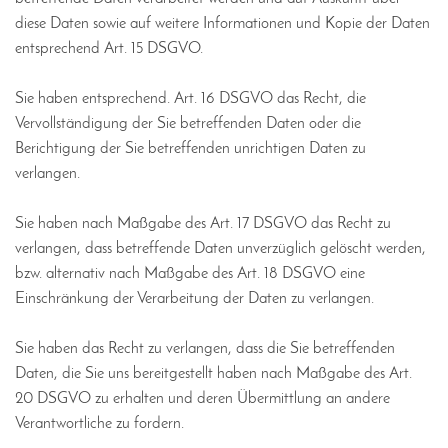
diese Daten sowie auf weitere Informationen und Kopie der Daten
entsprechend Art. 15 DSGVO.
Sie haben entsprechend. Art. 16 DSGVO das Recht, die
Vervollständigung der Sie betreffenden Daten oder die
Berichtigung der Sie betreffenden unrichtigen Daten zu
verlangen.
Sie haben nach Maßgabe des Art. 17 DSGVO das Recht zu
verlangen, dass betreffende Daten unverzüglich gelöscht werden,
bzw. alternativ nach Maßgabe des Art. 18 DSGVO eine
Einschränkung der Verarbeitung der Daten zu verlangen.
Sie haben das Recht zu verlangen, dass die Sie betreffenden
Daten, die Sie uns bereitgestellt haben nach Maßgabe des Art.
20 DSGVO zu erhalten und deren Übermittlung an andere
Verantwortliche zu fordern.