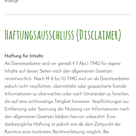
erzeugt.
Haftungsausschluss (Disclaimer)
Haftung für Inhalte
Als Diensteanbieter sind wir gemäß § 7 Abs.1 TMG für eigene
Inhalte auf diesen Seiten nach den allgemeinen Gesetzen
verantwortlich. Nach §§ 8 bis 10 TMG sind wir als Diensteanbieter
jedoch nicht verpflichtet, übermittelte oder gespeicherte fremde
Informationen zu überwachen oder nach Umständen zu forschen,
die auf eine rechtswidrige Tätigkeit hinweisen. Verpflichtungen zur
Entfernung oder Sperrung der Nutzung von Informationen nach
den allgemeinen Gesetzen bleiben hiervon unberührt. Eine
diesbezügliche Haftung ist jedoch erst ab dem Zeitpunkt der
Kenntnis einer konkreten Rechtsverletzung möglich. Bei