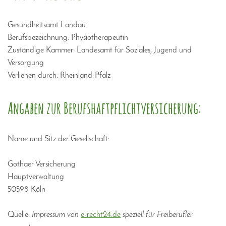
Gesundheitsamt Landau
Berufsbezeichnung: Physiotherapeutin
Zuständige Kammer: Landesamt für Soziales, Jugend und
Versorgung
Verliehen durch: Rheinland-Pfalz
Angaben zur Berufshaftpflichtversicherung:
Name und Sitz der Gesellschaft:
Gothaer Versicherung
Hauptverwaltung
50598 Köln
Quelle:
Impressum von
e-recht24.de
speziell für Freiberufler