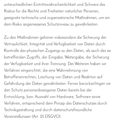
unterschiedlichen Eintrittswahrscheinlichkeit und Schwere des
Risikos für die Rechte und Freiheiten natürlicher Personen,
geeignete technische und organisatorische Maßnahmen, um ein
dem Risiko angemessenes Schutzniveau zu gewährleisten.
Zu den Maßnahmen gehören insbesondere die Sicherung der
Vertraulichkeit, Integrität und Verfügbarkeit von Daten durch
Kontrolle des physischen Zugangs zu den Daten, als auch des sie
betreffenden Zugriffs, der Eingabe, Weitergabe, der Sicherung
der Verfügbarkeit und ihrer Trennung. Des Weiteren haben wir
Verfahren eingerichtet, die eine Wahrnehmung von
Betroffenenrechten, Löschung von Daten und Reaktion auf
Gefährdung der Daten gewährleisten. Ferner berücksichtigen wir
den Schutz personenbezogener Daten bereits bei der
Entwicklung, bzw. Auswahl von Hardware, Software sowie
Verfahren, entsprechend dem Prinzip des Datenschutzes durch
Technikgestaltung und durch datenschutzfreundliche
Voreinstellungen (Art. 25 DSGVO).