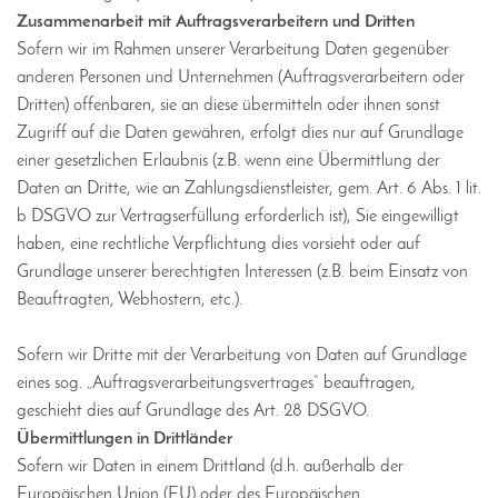
Zusammenarbeit mit Auftragsverarbeitern und Dritten
Sofern wir im Rahmen unserer Verarbeitung Daten gegenüber
anderen Personen und Unternehmen (Auftragsverarbeitern oder
Dritten) offenbaren, sie an diese übermitteln oder ihnen sonst
Zugriff auf die Daten gewähren, erfolgt dies nur auf Grundlage
einer gesetzlichen Erlaubnis (z.B. wenn eine Übermittlung der
Daten an Dritte, wie an Zahlungsdienstleister, gem. Art. 6 Abs. 1 lit.
b DSGVO zur Vertragserfüllung erforderlich ist), Sie eingewilligt
haben, eine rechtliche Verpflichtung dies vorsieht oder auf
Grundlage unserer berechtigten Interessen (z.B. beim Einsatz von
Beauftragten, Webhostern, etc.).
Sofern wir Dritte mit der Verarbeitung von Daten auf Grundlage
eines sog. „Auftragsverarbeitungsvertrages“ beauftragen,
geschieht dies auf Grundlage des Art. 28 DSGVO.
Übermittlungen in Drittländer
Sofern wir Daten in einem Drittland (d.h. außerhalb der
Europäischen Union (EU) oder des Europäischen