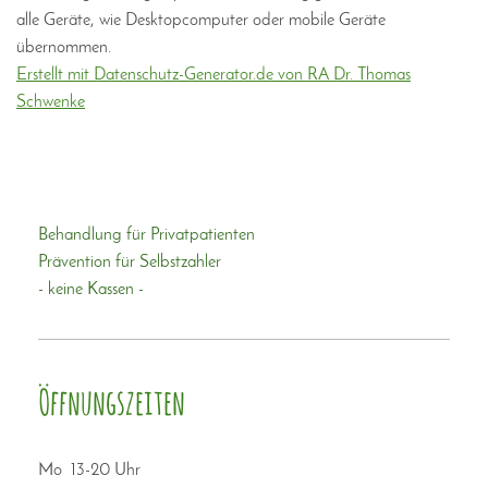
alle Geräte, wie Desktopcomputer oder mobile Geräte
übernommen.
Erstellt mit Datenschutz-Generator.de von RA Dr. Thomas
Schwenke
Behandlung für Privatpatienten
Prävention für Selbstzahler
- keine Kassen -
Öffnungszeiten
Mo 13-20 Uhr