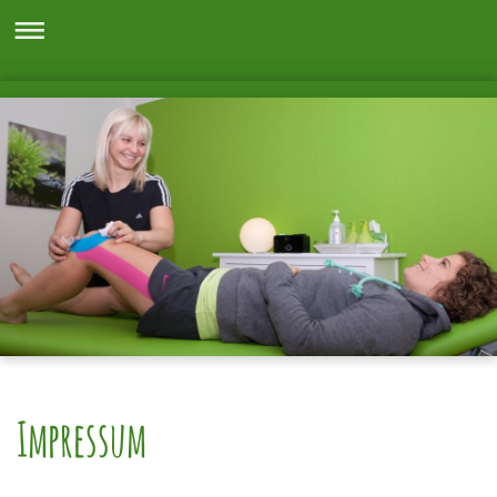
Impressum