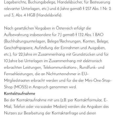
Lageberichte, Buchungsbelege, Handelsbücher, für Besteuerung
relevanter Unterlagen, etc.) und 6 Jahre gemäß § 257 Abs. 1 Nr. 2
und 3, Abs. 4 HGB (Handelsbriefe).
Nach gesetzlichen Vorgaben in Österreich erfolgt die
Aufbewahrung insbesondere für 7 J gemäß § 132 Abs. 1 BAO
(Buchhaltungsunterlagen, Belege/Rechnungen, Konten, Belege,
Geschäftspapiere, Aufstellung der Einnahmen und Ausgaben,
etc.), für 22 Jahre im Zusammenhang mit Grundstücken und für
10 Jahre bei Unterlagen im Zusammenhang mit elektronisch
erbrachten Leistungen, Telekommunikations-, Rundfunk- und
Fernsehleistungen, die an Nichtunternehmer in EU-
Mitgliedstaaten erbracht werden und für die der Mini-One-Stop-
Shop (MOSS) in Anspruch genommen wird.
Kontaktaufnahme
Bei der Kontaktaufnahme mit uns (z.B. per Kontaktformular, E-
Mail, Telefon oder via sozialer Medien) werden die Angaben des
Nutzers zur Bearbeitung der Kontaktanfrage und deren