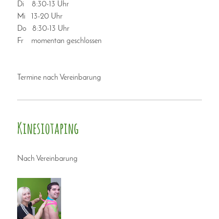
Di 8:30-13 Uhr
Mi 13-20 Uhr
Do 8:30-13 Uhr
Fr momentan geschlossen
Termine nach Vereinbarung
Kinesiotaping
Nach Vereinbarung