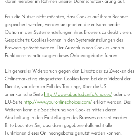
klären hierüber im Rahmen unserer Datenschutzerklärung auf.
Falls die Nutzer nicht möchten, dass Cookies auf ihrem Rechner
gespeichert werden, werden sie gebeten die entsprechende
Option in den Systemeinstellungen ihres Browsers zu deaktivieren.
Gespeicherte Cookies können in den Systemeinstellungen des
Browsers gelöscht werden. Der Ausschluss von Cookies kann zu
Funktionseinschränkungen dieses Onlineangebotes führen.
Ein genereller Widerspruch gegen den Einsatz der zu Zwecken des
Onlinemarketing eingesetzten Cookies kann bei einer Vielzahl der
Dienste, vor allem im Fall des Trackings, über die US-
amerikanische Seite
http://www.aboutads.info/choices/
oder die
EU-Seite
http://www.youronlinechoices.com/
erklärt werden. Des
Weiteren kann die Speicherung von Cookies mittels deren
Abschaltung in den Einstellungen des Browsers erreicht werden.
Bitte beachten Sie, dass dann gegebenenfalls nicht alle
Funktionen dieses Onlineangebotes genutzt werden können.