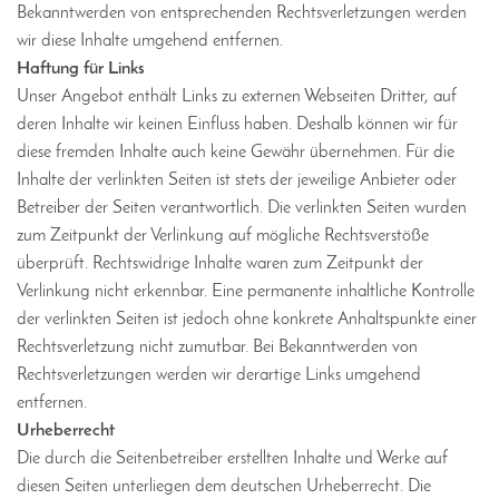
Bekanntwerden von entsprechenden Rechtsverletzungen werden
wir diese Inhalte umgehend entfernen.
Haftung für Links
Unser Angebot enthält Links zu externen Webseiten Dritter, auf
deren Inhalte wir keinen Einfluss haben. Deshalb können wir für
diese fremden Inhalte auch keine Gewähr übernehmen. Für die
Inhalte der verlinkten Seiten ist stets der jeweilige Anbieter oder
Betreiber der Seiten verantwortlich. Die verlinkten Seiten wurden
zum Zeitpunkt der Verlinkung auf mögliche Rechtsverstöße
überprüft. Rechtswidrige Inhalte waren zum Zeitpunkt der
Verlinkung nicht erkennbar. Eine permanente inhaltliche Kontrolle
der verlinkten Seiten ist jedoch ohne konkrete Anhaltspunkte einer
Rechtsverletzung nicht zumutbar. Bei Bekanntwerden von
Rechtsverletzungen werden wir derartige Links umgehend
entfernen.
Urheberrecht
Die durch die Seitenbetreiber erstellten Inhalte und Werke auf
diesen Seiten unterliegen dem deutschen Urheberrecht. Die