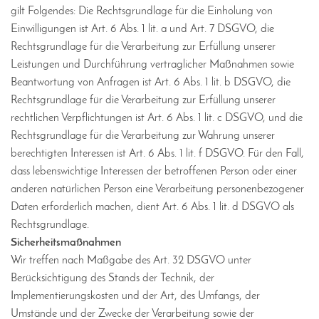
gilt Folgendes: Die Rechtsgrundlage für die Einholung von
Einwilligungen ist Art. 6 Abs. 1 lit. a und Art. 7 DSGVO, die
Rechtsgrundlage für die Verarbeitung zur Erfüllung unserer
Leistungen und Durchführung vertraglicher Maßnahmen sowie
Beantwortung von Anfragen ist Art. 6 Abs. 1 lit. b DSGVO, die
Rechtsgrundlage für die Verarbeitung zur Erfüllung unserer
rechtlichen Verpflichtungen ist Art. 6 Abs. 1 lit. c DSGVO, und die
Rechtsgrundlage für die Verarbeitung zur Wahrung unserer
berechtigten Interessen ist Art. 6 Abs. 1 lit. f DSGVO. Für den Fall,
dass lebenswichtige Interessen der betroffenen Person oder einer
anderen natürlichen Person eine Verarbeitung personenbezogener
Daten erforderlich machen, dient Art. 6 Abs. 1 lit. d DSGVO als
Rechtsgrundlage.
Sicherheitsmaßnahmen
Wir treffen nach Maßgabe des Art. 32 DSGVO unter
Berücksichtigung des Stands der Technik, der
Implementierungskosten und der Art, des Umfangs, der
Umstände und der Zwecke der Verarbeitung sowie der