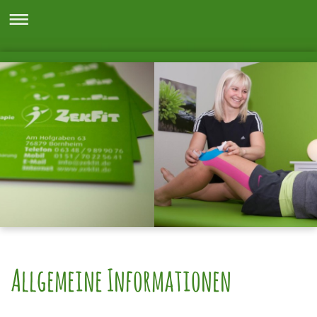
Allgemeine Informationen