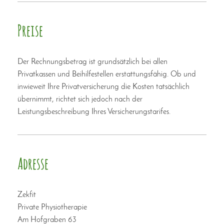
Preise
Der Rechnungsbetrag ist grundsätzlich bei allen
Privatkassen und Beihilfestellen erstattungsfähig. Ob und
inwieweit Ihre Privatversicherung die Kosten tatsächlich
übernimmt, richtet sich jedoch nach der
Leistungsbeschreibung Ihres Versicherungstarifes.
Adresse
Zekfit
Private Physiotherapie
Am Hofgraben 63