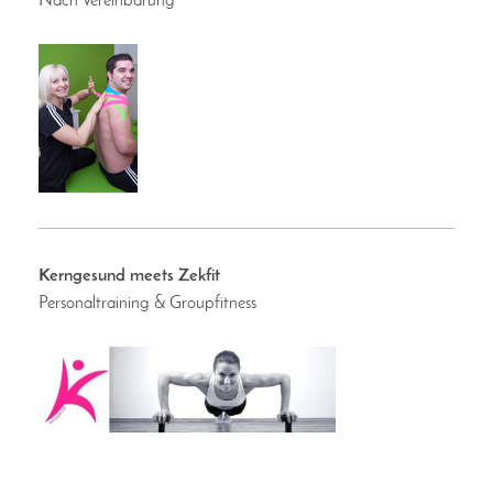
Nach Vereinbarung
Kerngesund meets Zekfit
Personaltraining & Groupfitness