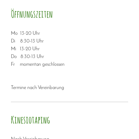
Öffnungszeiten
Mo 13-20 Uhr
Di 8:30-13 Uhr
Mi 13-20 Uhr
Do 8:30-13 Uhr
Fr momentan geschlossen
Termine nach Vereinbarung
Kinesiotaping